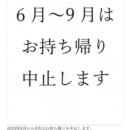
2024年6月から9月はお持ち帰りを中止します。