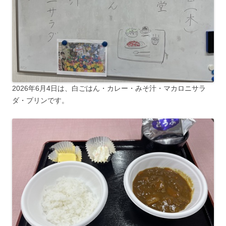
2026年6月4日は、白ごはん・カレー・みそ汁・マカロニサラ
ダ・プリンです。