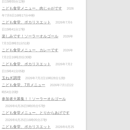
日15時55分12秒
こども食堂メニュー、肉じゃがです
2026
年7月6日16時17分44秒
こども食堂、ポカリスエット
2026年7月6
日15時41分17秒
楽しみです！ソーラーオルゴール
2026年
7月3日8時31分51秒
こども食堂メニュー、カレーです
2026年
7月2日16時20分30秒
こども食堂、ポカリスエット
2026年7月2
日15時41分05秒
玉ねぎ調理
2026年7月2日10時28分12秒
こども食堂、7月メニュー
2026年7月1日22
時54分20秒
参加者大募集！！ソーラーオルゴール
2026年6月26日9時05分57秒
こども食堂メニュー、とりからあげです
2026年6月25日16時05分27秒
こども食堂、ポカリスエット
2026年6月25