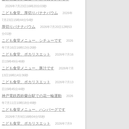
2026年7月23日16時20分03秒
こども食堂、厚切りバナナバウム
2026年
7月23日15時44分54秒
厚切りバナナバウム
2026年7月20日12時53
分01秒
こども食堂メニュー、シチューです
2026
年7月16日16時13分26秒
こども食堂、ポカリスエット
2026年7月16
日15時49分46秒
こども食堂メニュー、豚汁です
2026年7月
13日16時14分36秒
こども食堂、ポカリスエット
2026年7月13
日15時45分44秒
神戸電鉄西鈴蘭台駅での花一輪運動
2026
年7月11日10時18分49秒
こども食堂メニュー、ハンバーグです
2026年7月9日16時04分55秒
こども食堂、ポカリスエット
2026年7月9