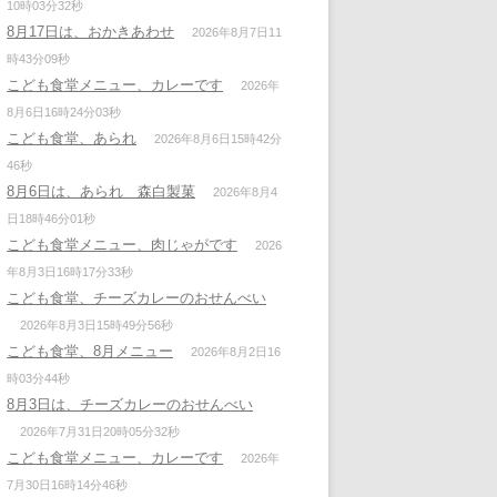
10時03分32秒
8月17日は、おかきあわせ
2026年8月7日11
時43分09秒
こども食堂メニュー、カレーです
2026年
8月6日16時24分03秒
こども食堂、あられ
2026年8月6日15時42分
46秒
8月6日は、あられ 森白製菓
2026年8月4
日18時46分01秒
こども食堂メニュー、肉じゃがです
2026
年8月3日16時17分33秒
こども食堂、チーズカレーのおせんべい
2026年8月3日15時49分56秒
こども食堂、8月メニュー
2026年8月2日16
時03分44秒
8月3日は、チーズカレーのおせんべい
2026年7月31日20時05分32秒
こども食堂メニュー、カレーです
2026年
7月30日16時14分46秒