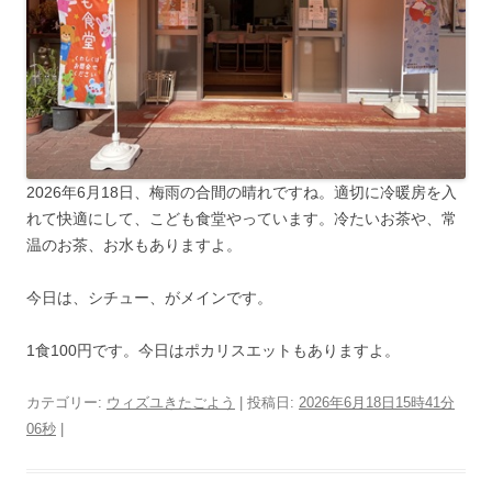
2026年6月18日、梅雨の合間の晴れですね。適切に冷暖房を入
れて快適にして、こども食堂やっています。冷たいお茶や、常
温のお茶、お水もありますよ。
今日は、シチュー、がメインです。
1食100円です。今日はポカリスエットもありますよ。
カテゴリー:
ウィズユきたごよう
| 投稿日:
2026年6月18日15時41分
06秒
|