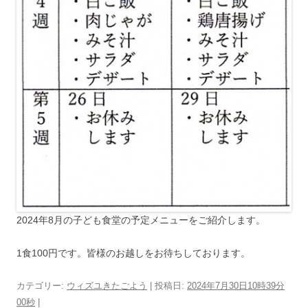
2024年8月の子ども食堂の予定メニューをご紹介します。
1食100円です。皆様のお越しをお待ちしております。
カテゴリー:
ウィズユきたごよう
| 投稿日:
2024年7月30日10時39分
00秒
|