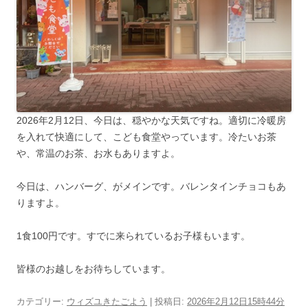
2026年2月12日、今日は、穏やかな天気ですね。適切に冷暖房
を入れて快適にして、こども食堂やっています。冷たいお茶
や、常温のお茶、お水もありますよ。
今日は、ハンバーグ、がメインです。バレンタインチョコもあ
りますよ。
1食100円です。すでに来られているお子様もいます。
皆様のお越しをお待ちしています。
カテゴリー:
ウィズユきたごよう
| 投稿日:
2026年2月12日15時44分