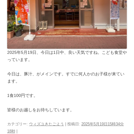
2025年5月19日、今日は1日中、良い天気ですね。こども食堂や
っています。
今日は、豚汁、がメインです。すでに何人かのお子様が来てい
ます。
1食100円です。
皆様のお越しをお待ちしています。
カテゴリー:
ウィズユきたごよう
| 投稿日:
2025年5月19日15時34分
18秒
|