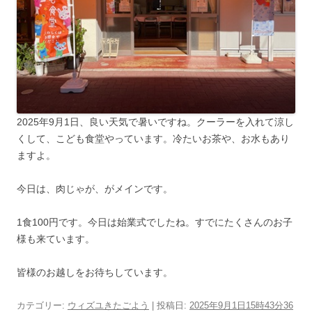
2025年9月1日、良い天気で暑いですね。クーラーを入れて涼し
くして、こども食堂やっています。冷たいお茶や、お水もあり
ますよ。
今日は、肉じゃが、がメインです。
1食100円です。今日は始業式でしたね。すでにたくさんのお子
様も来ています。
皆様のお越しをお待ちしています。
カテゴリー:
ウィズユきたごよう
| 投稿日:
2025年9月1日15時43分36