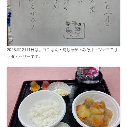
2025年12月1日は、白ごはん・肉じゃが・みそ汁・ツナマヨサ
ラダ・ゼリーです。