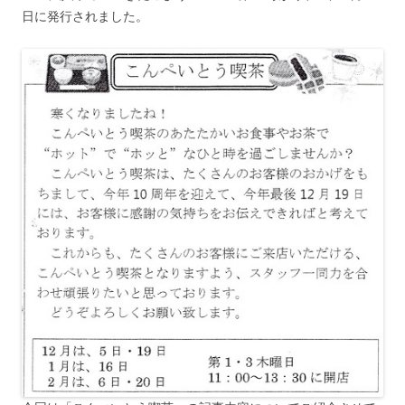
日に発行されました。