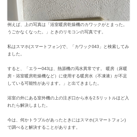
例えば、上の写真は「浴室暖房乾燥機のカワックがとまった。
うごかなくなった。」ときのリモコンの写真です。
私はスマホ(スマートフォン)で、「カワック043」と検索してみ
ました。
すると、「エラー043は、熱源機の渇水異常です。 暖房（床暖
房・浴室暖房乾燥機など）に使用する暖房水（不凍液）が不足
している可能性があります。」と出てきました。
浴室の外にある室外機の上の注ぎ口から水を2.5リットルほど入
れたら解決しました。
今は、何かトラブルがあったときにはスマホ(スマートフォン)
で調べると解決することがあります。