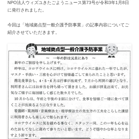
NPO法人ウィズユきたごようニュース第73号が令和3年1月8日
に発行されました。
今回は「地域拠点型一般介護予防事業」の記事内容についてご
紹介させていただきます。