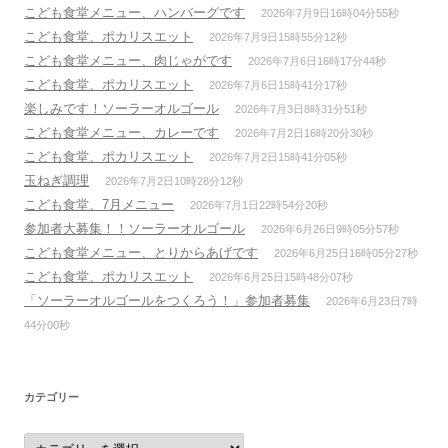
こども食堂メニュー、ハンバーグです
2026年7月9日16時04分55秒
こども食堂、ポカリスエット
2026年7月9日15時55分12秒
こども食堂メニュー、肉じゃがです
2026年7月6日16時17分44秒
こども食堂、ポカリスエット
2026年7月6日15時41分17秒
楽しみです！ソーラーオルゴール
2026年7月3日8時31分51秒
こども食堂メニュー、カレーです
2026年7月2日16時20分30秒
こども食堂、ポカリスエット
2026年7月2日15時41分05秒
玉ねぎ調理
2026年7月2日10時28分12秒
こども食堂、7月メニュー
2026年7月1日22時54分20秒
参加者大募集！！ソーラーオルゴール
2026年6月26日9時05分57秒
こども食堂メニュー、とりからあげです
2026年6月25日16時05分27秒
こども食堂、ポカリスエット
2026年6月25日15時48分07秒
「ソーラーオルゴールをつくろう！」参加者募集
2026年6月23日7時
44分00秒
カテゴリー
カ