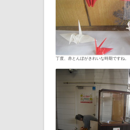
丁度、赤とんぼがきれいな時期ですね。