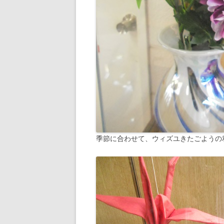
季節に合わせて、ウィズユきたごようの