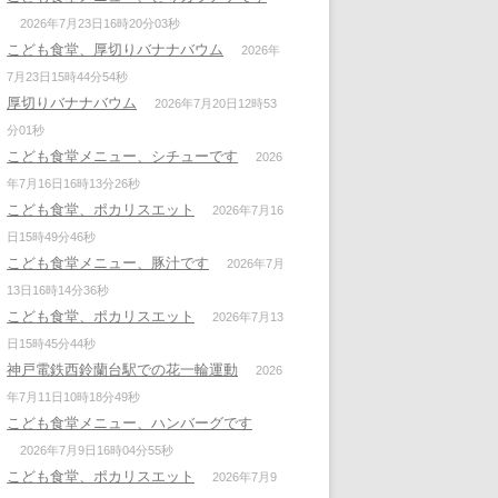
2026年7月23日16時20分03秒
こども食堂、厚切りバナナバウム
2026年
7月23日15時44分54秒
厚切りバナナバウム
2026年7月20日12時53
分01秒
こども食堂メニュー、シチューです
2026
年7月16日16時13分26秒
こども食堂、ポカリスエット
2026年7月16
日15時49分46秒
こども食堂メニュー、豚汁です
2026年7月
13日16時14分36秒
こども食堂、ポカリスエット
2026年7月13
日15時45分44秒
神戸電鉄西鈴蘭台駅での花一輪運動
2026
年7月11日10時18分49秒
こども食堂メニュー、ハンバーグです
2026年7月9日16時04分55秒
こども食堂、ポカリスエット
2026年7月9