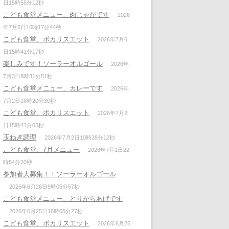
日15時55分12秒
こども食堂メニュー、肉じゃがです
2026
年7月6日16時17分44秒
こども食堂、ポカリスエット
2026年7月6
日15時41分17秒
楽しみです！ソーラーオルゴール
2026年
7月3日8時31分51秒
こども食堂メニュー、カレーです
2026年
7月2日16時20分30秒
こども食堂、ポカリスエット
2026年7月2
日15時41分05秒
玉ねぎ調理
2026年7月2日10時28分12秒
こども食堂、7月メニュー
2026年7月1日22
時54分20秒
参加者大募集！！ソーラーオルゴール
2026年6月26日9時05分57秒
こども食堂メニュー、とりからあげです
2026年6月25日16時05分27秒
こども食堂、ポカリスエット
2026年6月25