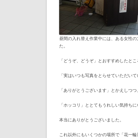
昼間の入れ替え作業中には、ある女性の
た。
「どうぞ、どうぞ」とおすすめしたとこ
「実はいつも写真をとらせていただいて
「ありがとうございます」とかえしつつ
「ホッコリ」ととてもうれしい気持ちに
本当にありがとうございました。
これ以外にもいくつかの場所で「花一輪