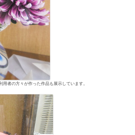
利用者の方々が作った作品も展示しています。