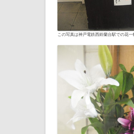
この写真は神戸電鉄西鈴蘭台駅での花一