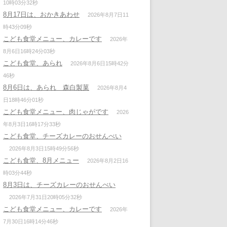
10時03分32秒
8月17日は、おかきあわせ
2026年8月7日11
時43分09秒
こども食堂メニュー、カレーです
2026年
8月6日16時24分03秒
こども食堂、あられ
2026年8月6日15時42分
46秒
8月6日は、あられ 森白製菓
2026年8月4
日18時46分01秒
こども食堂メニュー、肉じゃがです
2026
年8月3日16時17分33秒
こども食堂、チーズカレーのおせんべい
2026年8月3日15時49分56秒
こども食堂、8月メニュー
2026年8月2日16
時03分44秒
8月3日は、チーズカレーのおせんべい
2026年7月31日20時05分32秒
こども食堂メニュー、カレーです
2026年
7月30日16時14分46秒