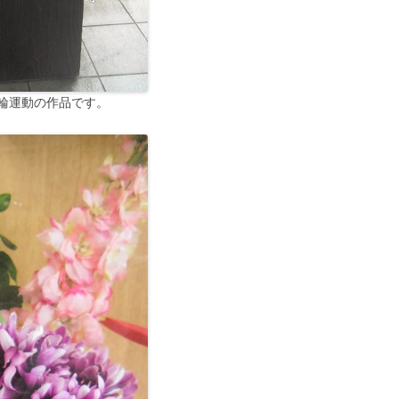
輪運動の作品です。