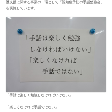
護支援に関する事業の一環として「認知症予防の手話勉強会」
を実施しています。
「手話は楽しく勉強しなければいけない」
「楽しくなければ手話ではない」