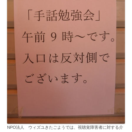
NPO法人 ウィズユきたごようでは、視聴覚障害者に対する介