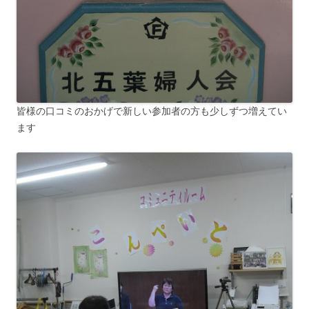
皆様の口コミのおかげで新しい参加者の方も少しずつ増えてい
ます