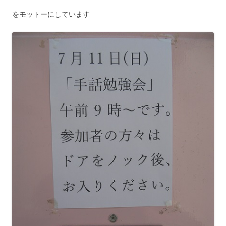
をモットーにしています