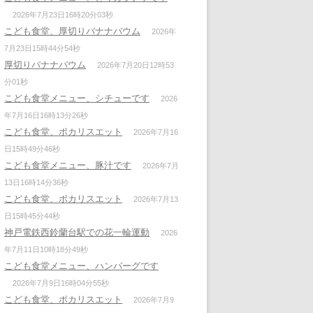
2026年7月23日16時20分03秒
こども食堂、厚切りバナナバウム
2026年
7月23日15時44分54秒
厚切りバナナバウム
2026年7月20日12時53
分01秒
こども食堂メニュー、シチューです
2026
年7月16日16時13分26秒
こども食堂、ポカリスエット
2026年7月16
日15時49分46秒
こども食堂メニュー、豚汁です
2026年7月
13日16時14分36秒
こども食堂、ポカリスエット
2026年7月13
日15時45分44秒
神戸電鉄西鈴蘭台駅での花一輪運動
2026
年7月11日10時18分49秒
こども食堂メニュー、ハンバーグです
2026年7月9日16時04分55秒
こども食堂、ポカリスエット
2026年7月9