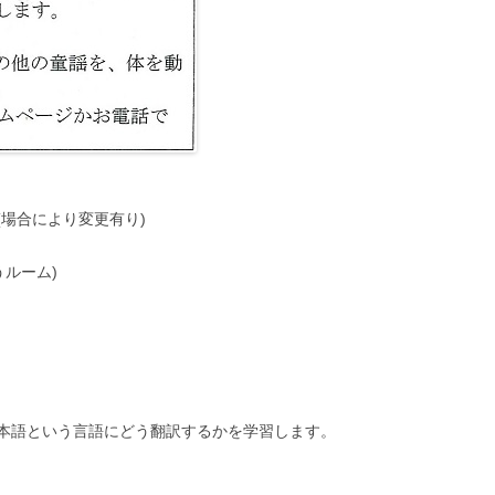
(場合により変更有り)
うルーム)
本語という言語にどう翻訳するかを学習します。