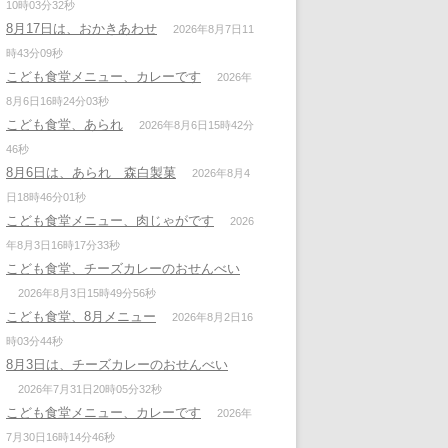
10時03分32秒
8月17日は、おかきあわせ
2026年8月7日11
時43分09秒
こども食堂メニュー、カレーです
2026年
8月6日16時24分03秒
こども食堂、あられ
2026年8月6日15時42分
46秒
8月6日は、あられ 森白製菓
2026年8月4
日18時46分01秒
こども食堂メニュー、肉じゃがです
2026
年8月3日16時17分33秒
こども食堂、チーズカレーのおせんべい
2026年8月3日15時49分56秒
こども食堂、8月メニュー
2026年8月2日16
時03分44秒
8月3日は、チーズカレーのおせんべい
2026年7月31日20時05分32秒
こども食堂メニュー、カレーです
2026年
7月30日16時14分46秒