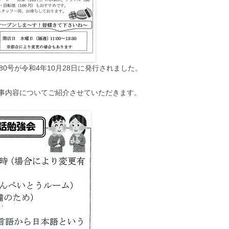
0号が令和4年10月28日に発行されました。
事内容についてご紹介させていただきます。