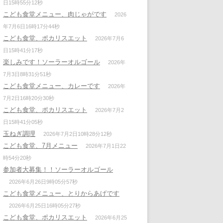
日15時55分12秒
こども食堂メニュー、肉じゃがです
2026
年7月6日16時17分44秒
こども食堂、ポカリスエット
2026年7月6
日15時41分17秒
楽しみです！ソーラーオルゴール
2026年
7月3日8時31分51秒
こども食堂メニュー、カレーです
2026年
7月2日16時20分30秒
こども食堂、ポカリスエット
2026年7月2
日15時41分05秒
玉ねぎ調理
2026年7月2日10時28分12秒
こども食堂、7月メニュー
2026年7月1日22
時54分20秒
参加者大募集！！ソーラーオルゴール
2026年6月26日9時05分57秒
こども食堂メニュー、とりからあげです
2026年6月25日16時05分27秒
こども食堂、ポカリスエット
2026年6月25