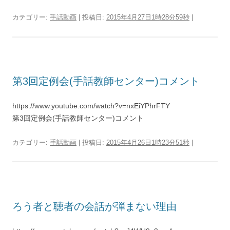
カテゴリー:
手話動画
| 投稿日:
2015年4月27日1時28分59秒
|
第3回定例会(手話教師センター)コメント
https://www.youtube.com/watch?v=nxEiYPhrFTY
第3回定例会(手話教師センター)コメント
カテゴリー:
手話動画
| 投稿日:
2015年4月26日1時23分51秒
|
ろう者と聴者の会話が弾まない理由