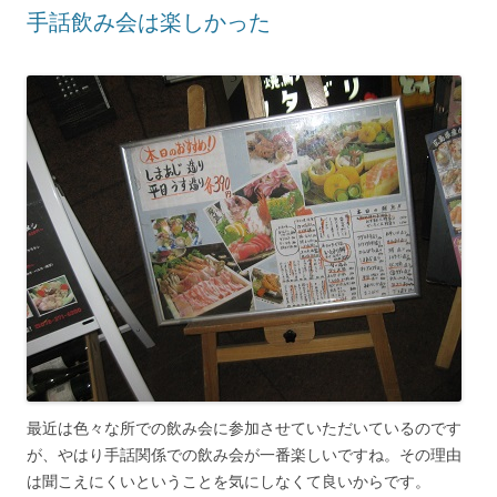
手話飲み会は楽しかった
最近は色々な所での飲み会に参加させていただいているのです
が、やはり手話関係での飲み会が一番楽しいですね。その理由
は聞こえにくいということを気にしなくて良いからです。