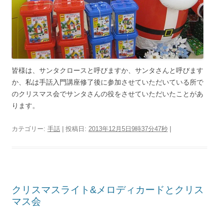
皆様は、サンタクロースと呼びますか、サンタさんと呼びます
か、私は手話入門講座修了後に参加させていただいている所で
のクリスマス会でサンタさんの役をさせていただいたことがあ
ります。
カテゴリー:
手話
| 投稿日:
2013年12月5日9時37分47秒
|
クリスマスライト&メロディカードとクリス
マス会