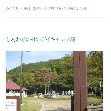
カテゴリー:
手話
| 投稿日:
2013年11月27日9時51分17秒
|
しあわせの村のデイキャンプ場