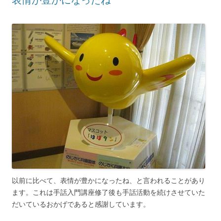
表情が豊かになったね
以前に比べて、表情が豊かになったね、と言われることがあり
ます。これは手話入門講座修了後も手話活動を続けさせていた
だいているおかげであると感謝しています。