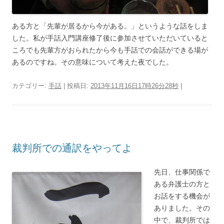
ある方と「先輩が居るから今がある。」というような話をしま
した。私が手話入門講座修了後に参加させていただいていると
ころでも先輩方がおられたから今も手話での会話ができる場が
あるのですね。その意味について考えた夜でした。
カテゴリー:
手話
| 投稿日:
2013年11月16日17時26分28秒
|
裁判所での通訳をやってよ
先日、仕事関係で
ある弁護士の方と
お話をする機会が
ありました。その
中で、裁判所では