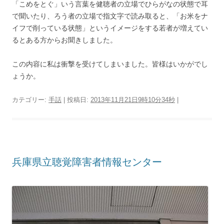
「こめをとぐ」いう言葉を健聴者の立場でひらがなの状態で耳
で聞いたり、ろう者の立場で指文字で読み取ると、「お米をナ
イフで削っている状態」というイメージをする若者が増えてい
るとある方からお聞きしました。
この内容に私は衝撃を受けてしまいました。皆様はいかがでし
ょうか。
カテゴリー:
手話
| 投稿日:
2013年11月21日9時10分34秒
|
兵庫県立聴覚障害者情報センター