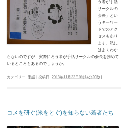
う者が手話
サークルの
会長」とい
うキーワー
ドでのアク
セスもあり
ます。私に
はよくわか
らないのですが、実際にろう者が手話サークルの会長を務めて
いるところもあるのでしょうか。
カテゴリー:
手話
| 投稿日:
2013年11月22日9時14分20秒
|
コメを研ぐ(米をとぐ)を知らない若者たち