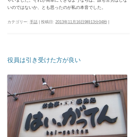
ゃいました。それが簡単にできるようならば、誰も苦労はしな
いのではないか、とも思ったのが私の本音でした。
カテゴリー:
手話
| 投稿日:
2013年11月16日9時13分04秒
|
役員は引き受けた方が良い