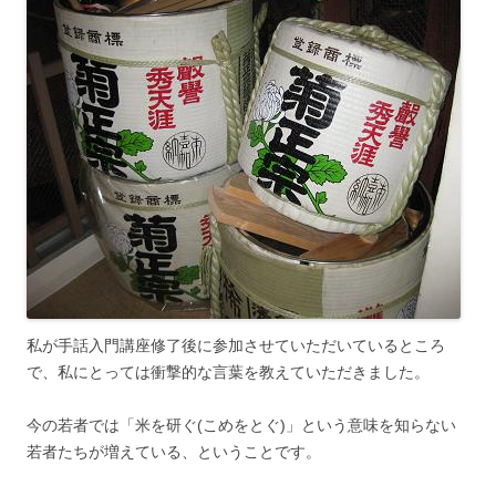
私が手話入門講座修了後に参加させていただいているところ
で、私にとっては衝撃的な言葉を教えていただきました。
今の若者では「米を研ぐ(こめをとぐ)」という意味を知らない
若者たちが増えている、ということです。