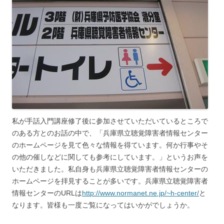
私が手話入門講座修了後に参加させていただいているところで
のある方とのお話の中で、「兵庫県立聴覚障害者情報センター
のホームページを見て色々な情報を得ています。何か行事やそ
の他の催しなどに関しても参考にしています。」というお声を
いただきました。私自身も兵庫県立聴覚障害者情報センターの
ホームページを拝見することが多いです。兵庫県立聴覚障害者
情報センターのURLは
http://www.normanet.ne.jp/~h-center/
と
なります。皆様も一度ご覧になってはいかがでしょうか。